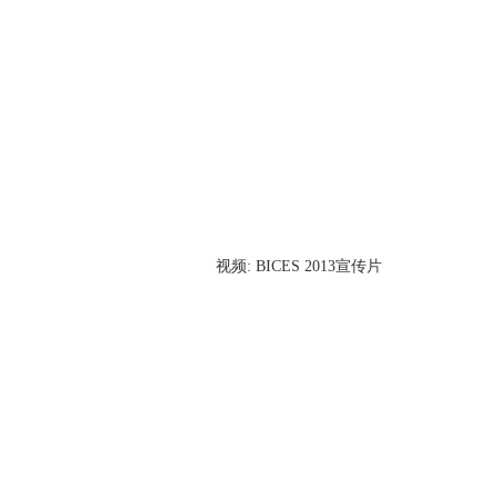
视频: BICES 2013宣传片