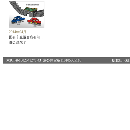
2014年04月
国有车企混合所有制，
谁会进来？
京ICP备10026412号-43
京公网安备110105005118
版权归《机