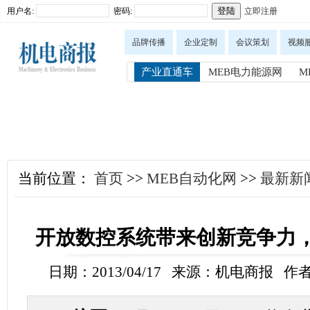
用户名:
密码:
立即注册
品牌传播
企业定制
会议策划
视频
产业直通车
MEB电力能源网
M
当前位置：
首页
>>
MEB自动化网
>>
最新新
开放数控系统带来创新竞争力，
日期：2013/04/17 来源：机电商报 作