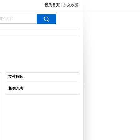
设为首页
|
加入收藏
文件阅读
相关思考