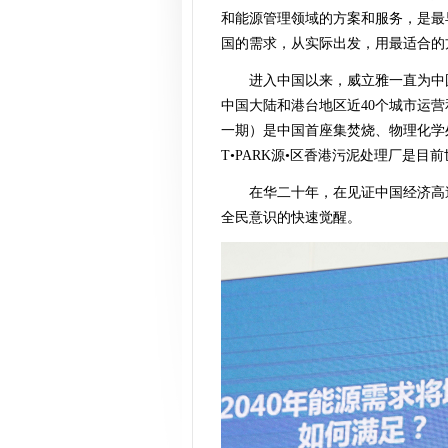
和能源管理领域的方案和服务，是最
国的需求，从实际出发，用最适合的
进入中国以来，威立雅一直为中
中国大陆和港台地区近40个城市运
一期）是中国首座集焚烧、物理化学
T•PARK源•区香港污泥处理厂是目
在华二十年，在见证中国经济高
全民意识的快速觉醒。