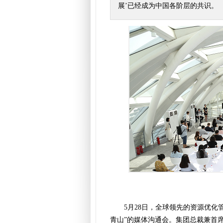
展’已经成为中国各阶层的共识。
5月28日，全球领先的资源优化管
青山”的媒体沟通会。集团总裁兼首席执行