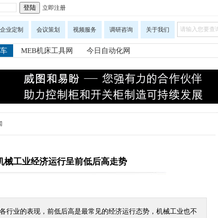
立即注册
企业定制
会议策划
视频服务
调研咨询
关于我们
车
MEB机床工具网
今日自动化网
闻
0年机械工业经济运行呈前低后高走势
0年各行业的表现，前低后高是最常见的经济运行态势，机械工业也不