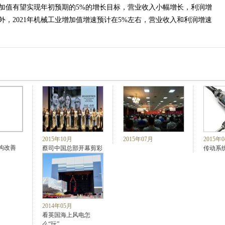
加值有望实现年初预期的5%的增长目标，营业收入小幅增长，利润增
，2021年机械工业增加值增速预计在5%左右，营业收入和利润增速
2015年10月
2015年07月
2015年
构改善
蔡司中国总部开幕剪彩
传动系
2014年05月
看英国海上风电怎
么“玩”