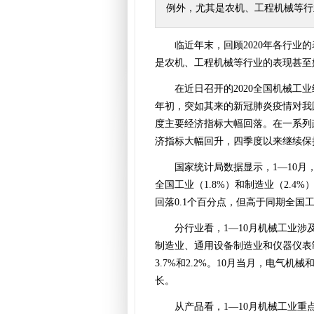
例外，尤其是农机、工程机械等行
临近年末，回顾2020年各行
是农机、工程机械等行业的表现甚至
在近日召开的2020全国机械工
年初，突如其来的新冠肺炎疫情对我
度主要经济指标大幅回落。在一系列
济指标大幅回升，四季度以来继续保
国家统计局数据显示，1—10月
全国工业（1.8%）和制造业（2.4%
回落0.1个百分点，但高于同期全国工业
分行业看，1—10月机械工业
制造业、通用设备制造业和仪器仪表制
3.7%和2.2%。10月当月，电
长。
从产品看，1—10月机械工业重