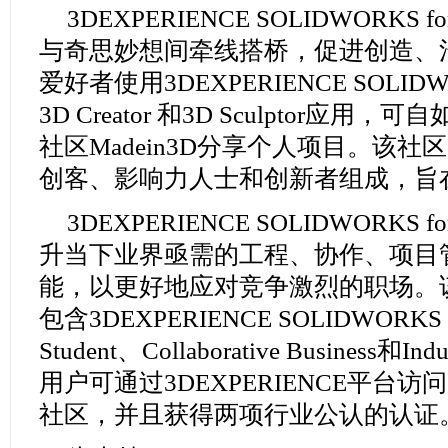
3DEXPERIENCE SOLIDWORKS 
与奇思妙想间牵线搭桥，促进创造、
爱好者使用3DEXPERIENCE
SOLIDWO
3D
Creator 和3D Sculptor应
社区Madein3D分享个人项目。该
创客、影响力人士和创新者组成，旨
3DEXPERIENCE SOLIDWORKS f
升当下业界亟需的工程、协作、项目
能，以更好地应对竞争激烈的职场。
包含3DEXPERIENCE
SOLIDWORKS 
Student、Collaborative
Business和Indu
用户可通过3DEXPERIENCE平台
社区，并且获得两项行业公认的认证