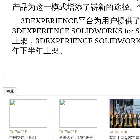
产品为这一模式增添了崭新的途径。
3DEXPERIENCE平台为用户提
3DEXPERIENCE SOLIDWORKS for 
上架，3DEXPERIENCE SOLIDWORKS 
年下半年上架。
推荐
2017年02月
2017年02月
2015年10月
中国制造业 PMI
机器人产业结构改善
蔡司中国总部开幕