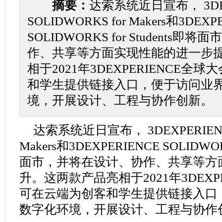
摘要：
达索系统近日宣布， 3DEX
SOLIDWORKS for Makers和3DEXP
SOLIDWORKS for Students
作、共享等方面实现性能的进一步
相于2021年3DEXPERIENCE
和学生提供链接入口，便于访问业
境，开展设计、工程与协作创新。
达索系统近日宣布， 3DEXPERIE
Makers和3DEXPERIENCE
SOLIDWOR
面市，并将在设计、协作、共享等方
升。这两款产品亮相于2021年3DEXP
可在云端为创客和学生提供链接入口
数字化环境，开展设计、工程与协作