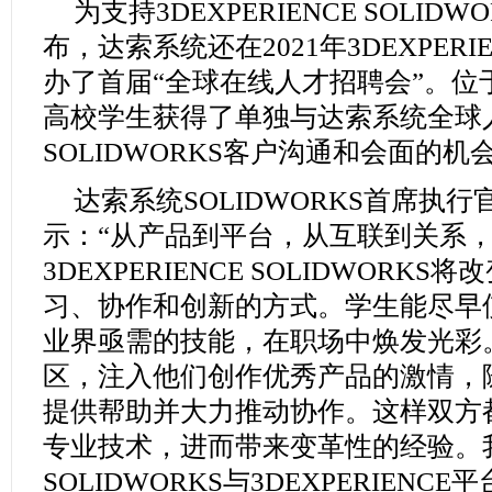
为支持3DEXPERIENCE SOLIDWORK
布，达索系统还在2021年3DEXPER
办了首届“全球在线人才招聘会”。位
高校学生获得了单独与达索系统全球
SOLIDWORKS客户沟通和会面的机
达索系统SOLIDWORKS首席执行官
示：“从产品到平台，从互联到关系
3DEXPERIENCE
SOLIDWORKS
习、协作和创新的方式。学生能尽早
业界亟需的技能，在职场中焕发光彩
区，注入他们创作优秀产品的激情，
提供帮助并大力推动协作。这样双方
专业技术，进而带来变革性的经验。
SOLIDWORKS与3DEXPERIEN