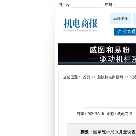
用户名:
密码:
品牌传播
产业直通
当前位置：
首页
>>
新版机电商报网
>>
记者
日期：2021/10/18 来源：机电商报
摘要：
国家统计局服务业调查