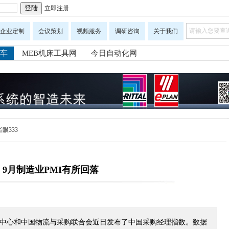
立即注册
企业定制
会议策划
视频服务
调研咨询
关于我们
车
MEB机床工具网
今日自动化网
眼333
​9月制造业PMI有所回落
中心和中国物流与采购联合会近日发布了中国采购经理指数。数据