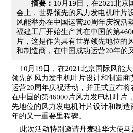
摘要：
10月19日，在2021
会上，世界领先的风力发电机叶片
风能举办在中国运营20周年庆祝活
福建工厂开始生产其在中国的第460
片，这是作为具有世界领先地位的
和制造商，在中国成功运营20年的
10月19日，在2021北京国际风
领先的风力发电机叶片设计和制造商
运营20周年庆祝活动，并正式宣布
在中国的第46000片风力发电机叶
先地位的风力发电机叶片设计和制造
年的又一重要里程碑。
此次活动特别邀请丹麦驻华大使马