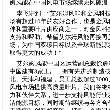
姆风能在中国风电市场继续乘风破浪
李飞讲到：“艾尔姆风能和金风科
场有超过10年的友好合作，也是金
伴和重要叶片供应商之一，对金风科
支持和帮助。希望艾尔姆风能再接再
场，为中国双碳目标以及全球新能源
取得更大的成功！”
艾尔姆风能中国区运营副总裁徐辉
中国建有3家工厂，拥有先进的制造
北、天津和福建，员工总数超过300
风电市场提供高质量叶片。我们将继
力和伙伴关系，进一步支持风能行业
洁能源目标，同时期待继续与各方合