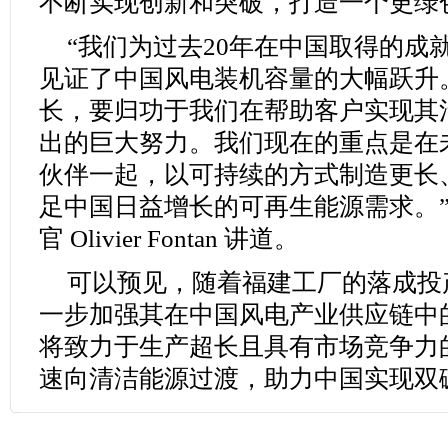
不断实现创新和突破，打造一个更绿
“我们为过去20年在中国取得的成
见证了中国风电装机容量的大幅跃升
长，要归功于我们在帮助客户实现其
出的巨大努力。我们现在的重点是在
伙伴一起，以可持续的方式制造更长
足中国日益增长的可再生能源需求。
官 Olivier Fontan 讲道。
可以预见，随着福建工厂的落成投
一步加强其在中国风电产业供应链中
将致力于生产超长且具有市场竞争力
速向清洁能源过渡，助力中国实现双