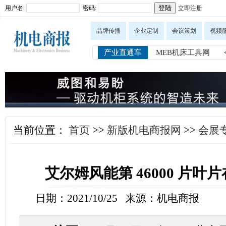
用户名:
密码:
立即注册
品牌传播
企业定制
会议策划
视频
产业直通车
MEB机床工具网
当前位置：
首页
>>
新版机电商报网
>>
会展
艾尔姆风能第 46000 片
日期：2021/10/25 来源：机电商报