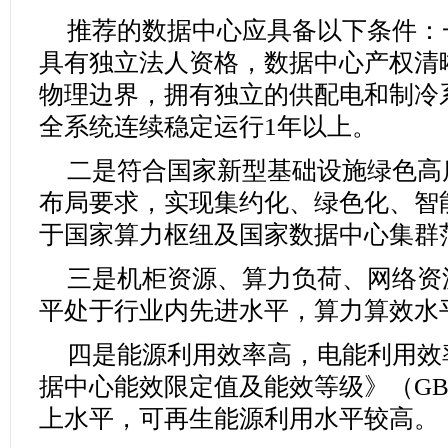
推荐的数据中心应具备以下条件：
具有独立法人资格，数据中心产权清
物理边界，拥有独立的供配电和制冷
全系统连续稳定运行1年以上。
二是符合国家新型基础设施绿色高
布局要求，实现集约化、绿色化、智
于国家算力枢纽及国家数据中心集群
三是机柜资源、算力负荷、网络资
平处于行业内先进水平，算力算效水
四是能源利用效率高，电能利用效
据中心能效限定值及能效等级》（GB 4
上水平，可再生能源利用水平较高。