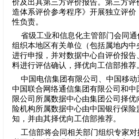
价及出具第三方评价报告。第三方评
造体系评价参考程序》开展独立评价
性负责。
省级工业和信息化主管部门会同通
组织本地区有关单位（包括属地内中
进行申报，并对数据中心自评价报告
料进行评估确认，择优向工信部推荐
中国电信集团有限公司、中国移动
中国联合网络通信集团有限公司和中
限公司所属数据中心由集团公司择优
险机构所属数据中心由中国银行保险
知，并由其择优向工信部推荐。
工信部将会同相关部门组织专家对