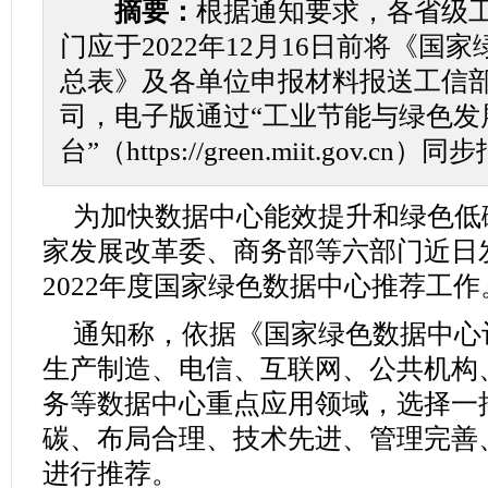
摘要：
根据通知要求，各省级
门应于2022年12月16日前将《国
总表》及各单位申报材料报送工信
司，电子版通过“工业节能与绿色发
台”（https://green.miit.gov.cn）
为加快数据中心能效提升和绿色低
家发展改革委、商务部等六部门近日
2022年度国家绿色数据中心推荐工作
通知称，依据《国家绿色数据中心
生产制造、电信、互联网、公共机构
务等数据中心重点应用领域，选择一
碳、布局合理、技术先进、管理完善
进行推荐。