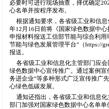
必要时可进行现场抽查，择优确定20
心名单并按程序发布。
根据通知要求，各省级工业和信息化
年12月16日前将《国家绿色数据中
申报材料报送工信部节能与综合利用
节能与绿色发展管理平台”（https://green
报送。
各省级工业和信息化主管部门应会
绿色数据中心宣传推广。通过案例宣
务进企业”等多种形式广泛宣传推广
心绿色低碳发展。
通知还指出，各省级工业和信息化
部门加强对国家绿色数据中心名单单