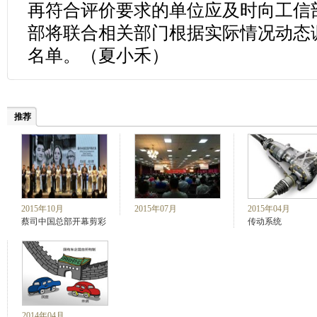
再符合评价要求的单位应及时向工信
部将联合相关部门根据实际情况动态
名单。
（夏小禾）
推荐
2015年10月
2015年07月
2015年04月
蔡司中国总部开幕剪彩
传动系统
2014年04月