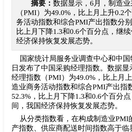
摘要：
数据显示，6月，制造业
（PMI）为49.0%，比上月上升0.
务活动指数和综合PMI产出指数分别为5
比上月下降1.3和0.6个百分点，
经济保持恢复发展态势。
国家统计局服务业调查中心和中国
日发布了中国采购经理指数。数据显
经理指数（PMI）为49.0%，比上月
造业商务活动指数和综合PMI产出指数
52.3%，比上月下降1.3和0.6个百
间，我国经济保持恢复发展态势。
从分类指数看，在构成制造业PMI
产指数、供应商配送时间指数高于临