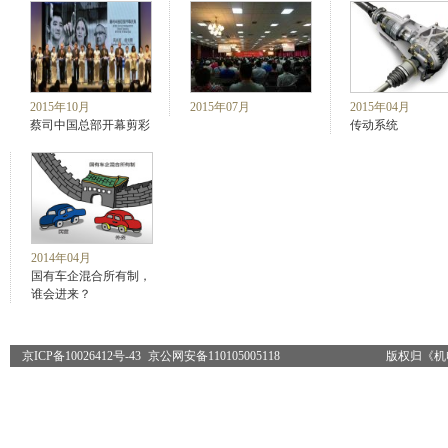
2015年10月
2015年07月
2015年04月
蔡司中国总部开幕剪彩
传动系统
2014年04月
国有车企混合所有制，
谁会进来？
京ICP备10026412号-43
京公网安备110105005118
版权归《机