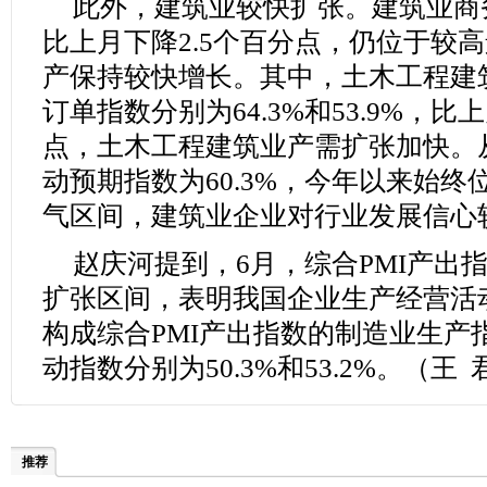
此外，建筑业较快扩张。建筑业商务
比上月下降2.5个百分点，仍位于较
产保持较快增长。其中，土木工程建
订单指数分别为64.3%和53.9%，比上
点，土木工程建筑业产需扩张加快。
动预期指数为60.3%，今年以来始终位
气区间，建筑业企业对行业发展信心
赵庆河提到，6月，综合PMI产出指
扩张区间，表明我国企业生产经营活
构成综合PMI产出指数的制造业生产
动指数分别为50.3%和53.2%。（王 
推荐