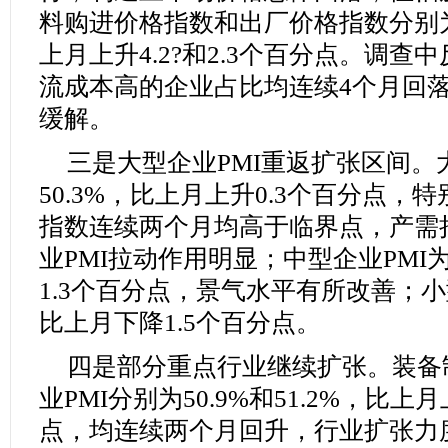
料购进价格指数和出厂价格指数分别为45
上月上升4.2?和2.3个百分点。调
流成本高的企业占比均连续4个月回
缓解。
三是大型企业PMI重返扩张区间。
50.3%，比上月上升0.3个百分点
指数连续两个月均高于临界点，产需
业PMI拉动作用明显；中型企业PMI为
1.3个百分点，景气水平有所改善；小型
比上月下降1.5个百分点。
四是部分重点行业继续扩张。装备
业PMI分别为50.9%和51.2%，比上月
点，均连续两个月回升，行业扩张力