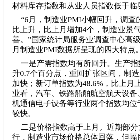
材料库存指数和从业人员指数低于临
“6月，制造业PMI小幅回升，调查
比上升，比上月增加4个，制造业景
善。”国家统计局服务业调查中心高级
月制造业PMI数据所呈现的四大特点
一是产需指数均有所回升。生产指数
升0.7个百分点，重回扩张区间，制
加快；新订单指数为48.6%，比上月
业看，汽车、铁路船舶航空航天设备
机通信电子设备等行业两个指数均位
较快。
二是价格指数高于上月。近期部分
行，制造业市场价格总体回落，但幅