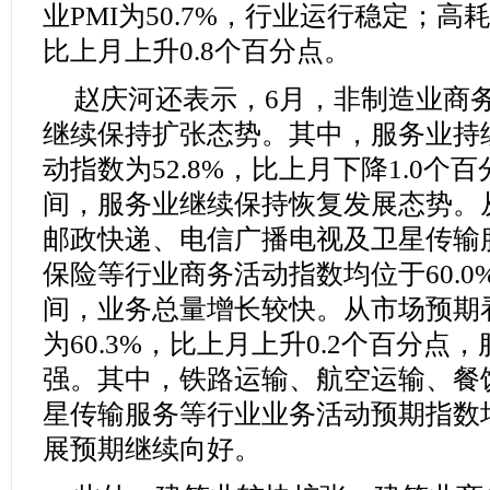
业PMI为50.7%，行业运行稳定；高耗
比上月上升0.8个百分点。
赵庆河还表示，6月，非制造业商务活
继续保持扩张态势。其中，服务业持
动指数为52.8%，比上月下降1.0个
间，服务业继续保持恢复发展态势。
邮政快递、电信广播电视及卫星传输
保险等行业商务活动指数均位于60.
间，业务总量增长较快。从市场预期
为60.3%，比上月上升0.2个百分
强。其中，铁路运输、航空运输、餐
星传输服务等行业业务活动预期指数均
展预期继续向好。