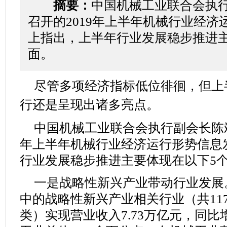
摘要：
中国机械工业联合会执
召开的2019年上半年机械行业经
上指出，上半年行业发展稳步推进主
面。
尽管多项经济指标低位徘徊，但上
行还是呈现出诸多亮点。
中国机械工业联合会执行副会长陈斌
年上半年机械行业经济运行形势信息
行业发展稳步推进主要体现在以下5
一是战略性新兴产业带动行业发展
中的战略性新兴产业相关行业（共11
类）实现营业收入7.73万亿元，同比增