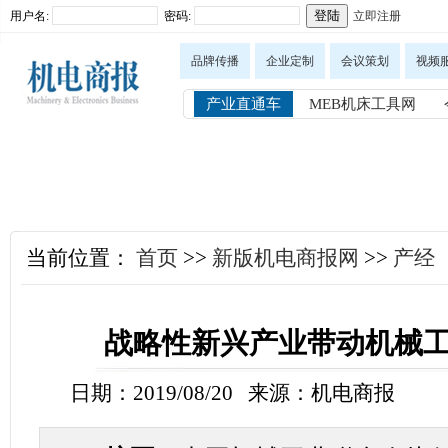
用户名:
密码:
立即注册
品牌传播
企业定制
会议策划
视频
产业直通车
MEB机床工具网
当前位置：
首页
>>
新版机电商报网
>>
产经
战略性新兴产业带动机械
日期：2019/08/20 来源：机电商报