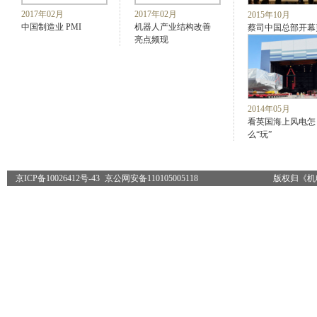
2017年02月
2017年02月
2015年10月
中国制造业 PMI
机器人产业结构改善
蔡司中国总部开幕
亮点频现
2014年05月
看英国海上风电怎
么“玩”
京ICP备10026412号-43
京公网安备110105005118
版权归《机