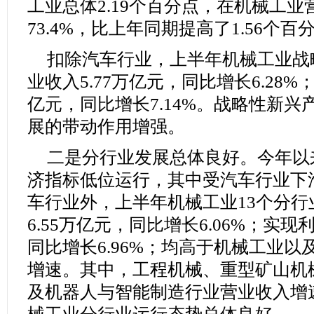
工业总体2.19个百分点，在机械工
73.4%，比上年同期提高了1.56个百
扣除汽车行业，上半年机械工业战
业收入5.77万亿元，同比增长6.28%；
亿元，同比增长7.14%。战略性新
展的带动作用增强。
二是分行业发展总体良好。今年以
济指标低位运行，其中受汽车行业下
车行业外，上半年机械工业13个分
6.55万亿元，同比增长6.06%；实现利
同比增长6.96%；均高于机械工业
增速。其中，工程机械、重型矿山机
及机器人与智能制造行业营业收入增速