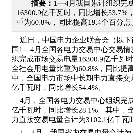
摘要：
1—4月我国累计组织完
16300.9亿千瓦时，同比增长53.
重为60.8%，同比提高19.4个百分点
近日，中国电力企业联合会（以下
国1—4月全国各电力交易中心交易情
织完成市场交易电量16300.9亿千瓦时
全社会用电量比重为60.8%，同比提高
中，全国电力市场中长期电力直接交易电
亿千瓦时，同比增长54.4%。
4月，全国各电力交易中心组织完成市
亿千瓦时，同比增长28.1%。其中
力直接交易电量合计为3102.1亿千瓦
1—4月，我国省内交易电量合计为13