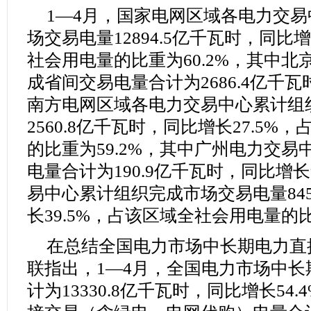
1—4月，国家电网区域各电力交
场交易电量12894.5亿千瓦时，同比增
社会用电量的比重为60.2%，其中
成省间交易电量合计为2686.4亿千瓦
南方电网区域各电力交易中心累计组
2560.8亿千瓦时，同比增长27.5
的比重为59.2%，其中广州电力交
电量合计为190.9亿千瓦时，同比增长
易中心累计组织完成市场交易电量845
长39.5%，占该区域全社会用电量的比
在总结全国电力市场中长期电力直
联指出，1—4月，全国电力市场中
计为13330.8亿千瓦时，同比增长54