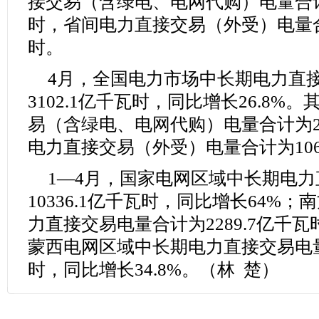
接交易（含绿电、电网代购）电量合计为
时，省间电力直接交易（外受）电量合计
时。
4月，全国电力市场中长期电力直
3102.1亿千瓦时，同比增长26.8
易（含绿电、电网代购）电量合计为29
电力直接交易（外受）电量合计为106
1—4月，国家电网区域中长期电
10336.1亿千瓦时，同比增长64%
力直接交易电量合计为2289.7亿千瓦
蒙西电网区域中长期电力直接交易电量
时，同比增长34.8%。（林 楚
）