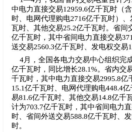
中电力直接交易12959.6亿千瓦时（含
时、电网代理购电2716亿千瓦时）、发
瓦时、其他交易25.2亿千瓦时。省间交
亿千瓦时，其中省间电力直接交易371
送交易2560.3亿千瓦时、发电权交易1
4月，全国各电力交易中心组织完成市
亿千瓦时，同比增长28.1%。省内交易
千瓦时，其中电力直接交易2995.8
15.1亿千瓦时、电网代理购电448.
易81.6亿千瓦时、其他交易14.8亿
计为703.7亿千瓦时，其中省间电力直
时、省间外送交易588.8亿千瓦时、发
时。