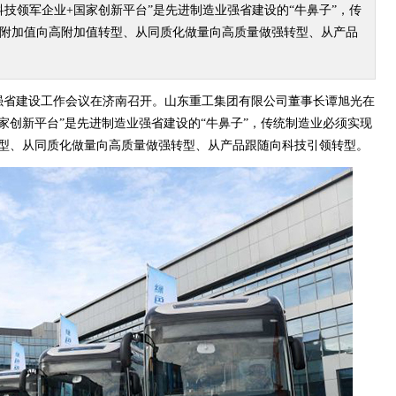
科技领军企业+国家创新平台”是先进制造业强省建设的“牛鼻子”，传
附加值向高附加值转型、从同质化做量向高质量做强转型、从产品
业强省建设工作会议在济南召开。山东重工集团有限公司董事长谭旭光在
家创新平台”是先进制造业强省建设的“牛鼻子”，传统制造业必须实现
型、从同质化做量向高质量做强转型、从产品跟随向科技引领转型。