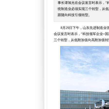
事长谭旭光在会议发言时表示，“
统制造业必须实现三个转型，从低
跟随向科技引领转型。
8月29日下午，山东先进制造
会议发言时表示，“科技领军企业+国
三个转型，从低附加值向高附加值转