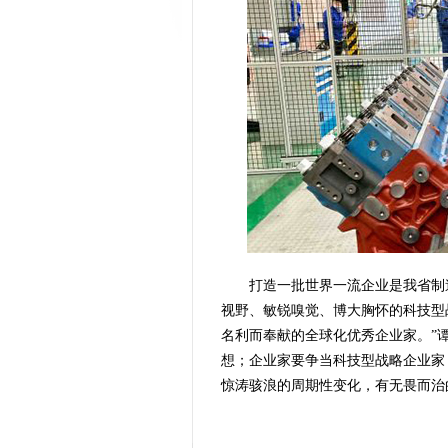
打造一批世界一流企业是我省制
视野、敏锐嗅觉、博大胸怀的科技型
名利而奉献的全球化优秀企业家。”
想；企业家要争当科技型战略企业家
惊涛骇浪的周期性变化，有无畏而治