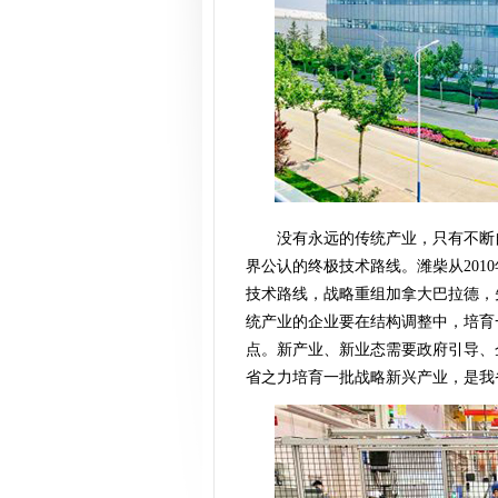
没有永远的传统产业，只有不断
界公认的终极技术路线。潍柴从20
技术路线，战略重组加拿大巴拉德，
统产业的企业要在结构调整中，培育
点。新产业、新业态需要政府引导、
省之力培育一批战略新兴产业，是我