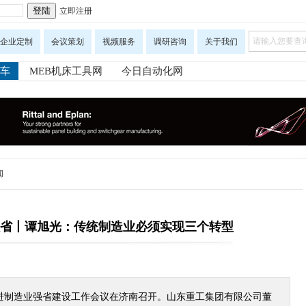
立即注册
企业定制
会议策划
视频服务
调研咨询
关于我们
车
MEB机床工具网
今日自动化网
闻
省丨谭旭光：传统制造业必须实现三个转型
先进制造业强省建设工作会议在济南召开。山东重工集团有限公司董