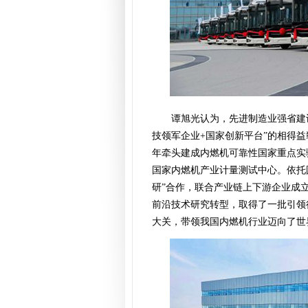
谭旭光认为，先进制造业强省建
技领军企业+国家创新平台”的相得益
年牵头建成内燃机可靠性国家重点实验
国家内燃机产业计量测试中心。依托
研”合作，联合产业链上下游企业成
前沿技术研究转型，取得了一批引领行
大关，带领我国内燃机行业迈向了世