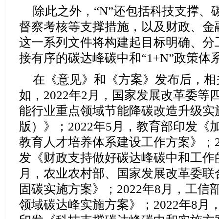
除此之外，“N”还包括科技支撑、
督察考核等支撑措施，以及财政、金
这一系列文件将构建起目标明确、分
接有序的碳达峰碳中和“1+N”政策体
在《意见》和《方案》发布后，相
如，2022年2月，国家发展改革委
能行业重点领域节能降碳改造升级实施
版）》；2022年5月，教育部印发
教育人才培养体系建设工作方案》；2
发《财政支持做好碳达峰碳中和工作的
月，农业农村部、国家发展改革委联
固碳实施方案》；2022年8月，工
领域碳达峰实施方案》；2022年8