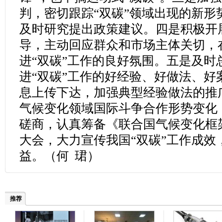
判，密切跟踪“双碳”领域出现的新形
及时研究提出政策建议。四是积极开
导，主动回应群众和市场主体关切，
进“双碳”工作的良好氛围。五是及时
进“双碳”工作的好经验、好做法、好
息上传下达，加强典型经验做法的推
气候变化领域国际斗争合作形势变化
磋商，认真筹备《联合国气候变化框
大会，大力宣传我国“双碳”工作成效
益。（何 珺
）
推荐