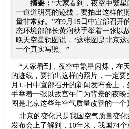
摘要：
“大家看到，夜空中繁星
一道道明亮的迹线，要拍出这样的
量非常好。”在9月15日中宣部召开
态环境部部长黄润秋手举着一张以
晚天空星轨图说，“这张图是北京这
一个真实写照。”
“大家看到，夜空中繁星闪烁，在
的迹线，要拍出这样的照片，一定要空
月15日中宣部召开的新闻发布会上
手举着一张以故宫午门为背景的夜晚
图是北京这些年空气质量改善的一个
北京的变化只是我国空气质量变化
发布会上了解到，10年来，我国74个重