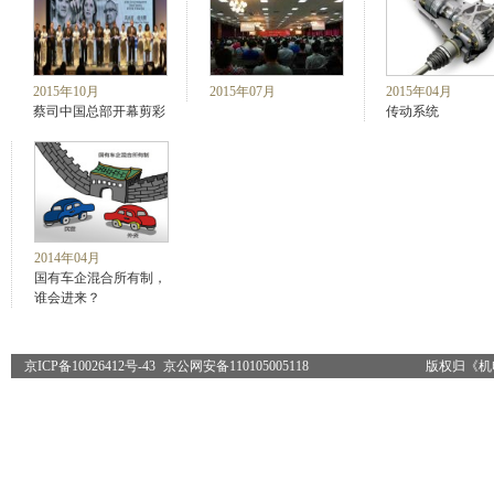
2015年10月
2015年07月
2015年04月
蔡司中国总部开幕剪彩
传动系统
2014年04月
国有车企混合所有制，
谁会进来？
京ICP备10026412号-43
京公网安备110105005118
版权归《机