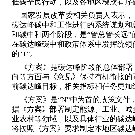
低碳全民行动，以及各地区梯次有序
国家发展改革委相关负责人表示，
碳达峰碳中和工作进行的系统谋划和
和碳中和两个阶段，是“管总管长远”
在碳达峰碳中和政策体系中发挥统领作
的“1”。
《方案》是碳达峰阶段的总体部署
向等方面与《意见》保持有机衔接的同
前碳达峰目标，相关指标和任务更加
《方案》是“N”中为首的政策文件
据《方案》部署制定能源、工业、城
业农村等领域，以及具体行业的碳达
将按照《方案》要求制定本地区碳达