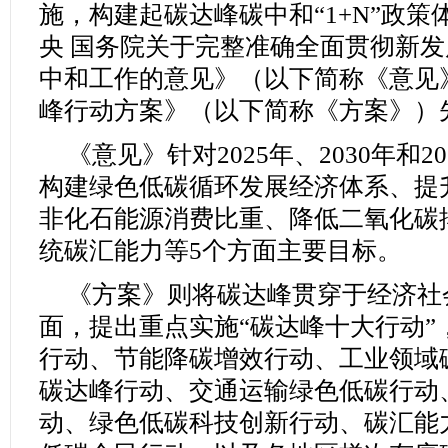
施，构建起碳达峰碳中和“1+N”政
央 国务院关于完整准确全面贯彻新
中和工作的意见》（以下简称《意见》
峰行动方案》（以下简称《方案》）
《意见》针对2025年、2030年和2
构建绿色低碳循环发展经济体系、提
非化石能源消费比重、降低二氧化碳
统碳汇能力等5个方面主要目标。
《方案》则将碳达峰贯穿于经济社
面，提出重点实施“碳达峰十大行动”
行动、节能降碳增效行动、工业领域
碳达峰行动、交通运输绿色低碳行动
动、绿色低碳科技创新行动、碳汇能