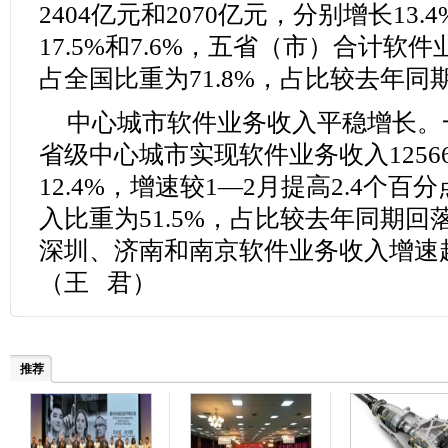
2404亿元和2070亿元，分别增长13.4%
17.5%和7.6%，五省（市）合计软件
占全国比重为71.8%，占比较去年同期
中心城市软件业务收入平稳增长。
省级中心城市实现软件业务收入1256
12.4%，增速较1—2月提高2.4个
入比重为51.5%，占比较去年同期回
深圳、济南和南京软件业务收入增速
（王 君）
推荐