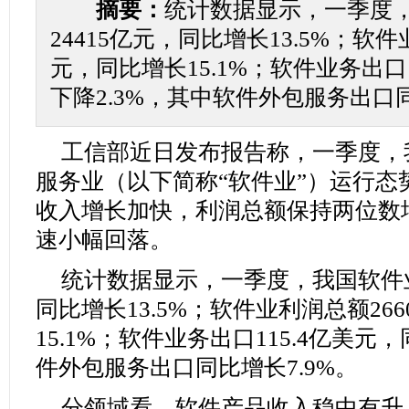
摘要：
统计数据显示，一季度
24415亿元，同比增长13.5%；软件
元，同比增长15.1%；软件业务出口1
下降2.3%，其中软件外包服务出口同
工信部近日发布报告称，一季度，
服务业（以下简称“软件业”）运行态
收入增长加快，利润总额保持两位数
速小幅回落。
统计数据显示，一季度，我国软件业
同比增长13.5%；软件业利润总额26
15.1%；软件业务出口115.4亿美元
件外包服务出口同比增长7.9%。
分领域看，软件产品收入稳中有升