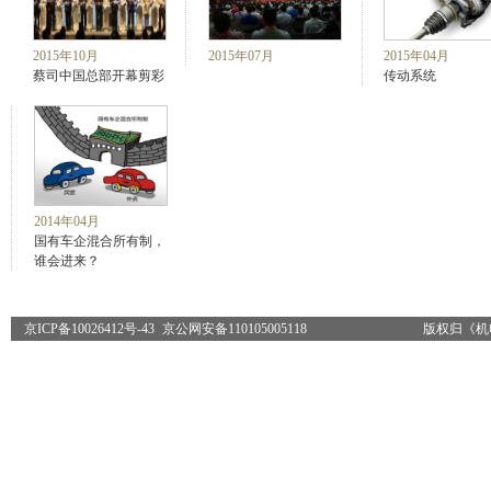
2015年10月
2015年07月
2015年04月
蔡司中国总部开幕剪彩
传动系统
2014年04月
国有车企混合所有制，
谁会进来？
京ICP备10026412号-43
京公网安备110105005118
版权归《机