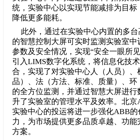
统，实验中心以实现节能减排为目标
降低更多能耗。
此外，通过在实验中心内置的多台
的智慧控制大屏可实时监测实验室中
参数及安全情况，实现“安全一眼所见
引入LIMS数字化系统，将信息化技
合，实现了对实验中心人（人员）、
品）、法（方法、标准、质量）、环
的全方位监测，并通过智慧大屏进行
升了实验室的管理水平及效率。北京
实验中心的投运将进一步强化ABB
力，为市场提供更多品质卓越、功能
方案。