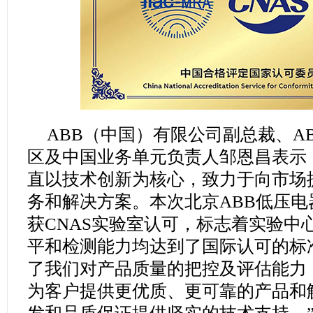
ABB（中国）有限公司副总裁、A
区及中国业务单元负责人邹恩昌表示：
直以技术创新为核心，致力于向市场
务和解决方案。本次北京ABB低压
获CNAS实验室认可，标志着实验中
平和检测能力均达到了国际认可的标
了我们对产品质量的把控及评估能力
为客户提供更优质、更可靠的产品和