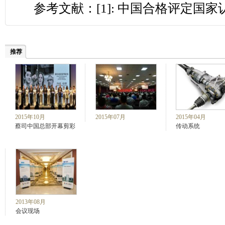
参考文献：[1]: 中国合格评定国
推荐
2015年10月
2015年07月
2015年04月
蔡司中国总部开幕剪彩
传动系统
2013年08月
会议现场