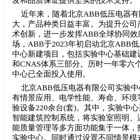
发和品质保证提供坚实的技术支持。
近年来，随着北京ABB低压电器
大，产品种类日益丰富。为提升公司
术创新，进一步发挥ABB全球协同
场，ABB于2023年初启动北京AB
中心新建项目，包括实验中心基础建设
和CNAS体系三部分。历时一年零六
中心已全面投入使用。
北京ABB低压电器有限公司实验中心
有情景应用、电学性能、寿命、环境
验设备220余台(套)。其中，实验中心采用A
智能建筑控制系统，将实验室照明、
能质量管理等多方面功能集于一体，
实验中心。同时通过设置不同情景模