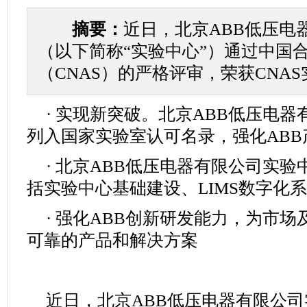
摘要：
近日，北京ABB低压电
（以下简称“实验中心”）通过中国
（CNAS）的严格评审，荣获CNA
· 实现新突破。北京ABB低压电
列入国家实验室认可名录，强化AB
· 北京ABB低压电器有限公司实
括实验中心基础建设、LIMS数字化系
· 强化ABB创新研发能力，为市
可靠的产品和解决方案
近日，北京ABB低压电器有限公