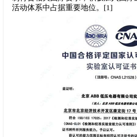
活动体系中占据重要地位。[1]