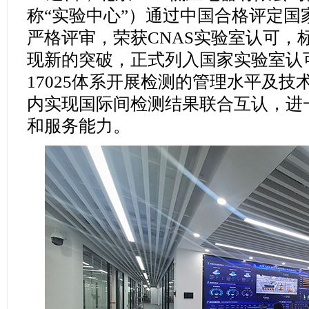
称“实验中心”）通过中国合格评定国
严格评审，荣获CNAS实验室认可，
现新的突破，正式列入国家实验室认可
17025体系开展检测的管理水平及
内实现国际间检测结果联合互认，进
和服务能力。