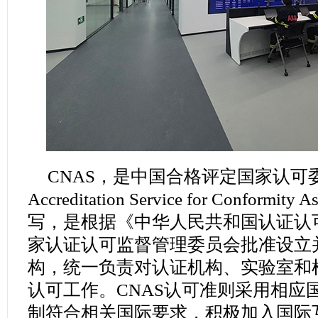
CNAS，是中国合格评定国家认可委员会(C
Accreditation Service for Conformi
写，是根据《中华人民共和国认证认
家认证认可监督管理委员会批准设立
构，统一负责对认证机构、实验室和
认可工作。CNAS认可准则采用相应
制符合相关国际要求，积极加入国际