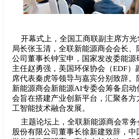
开幕式上，全国工商联副主席方光
局长张玉清，全联新能源商会会长、
公司董事长钟宝申，国家发改委能源
主任赵勇强，美国环保协会（EDF）
席代表秦虎等领导与嘉宾分别致辞。
新能源商会新能源AI专委会筹备启动
会旨在搭建产业创新平台，汇聚各方
工智能技术融合发展。
主题论坛上，全联新能源商会常务
股份有限公司董事长徐新建致辞，中