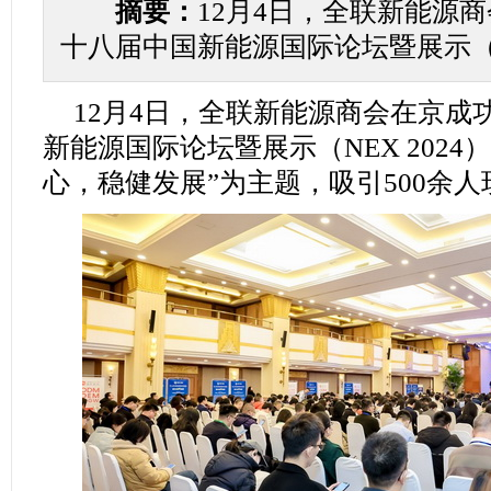
摘要：
12月4日，全联新能源
十八届中国新能源国际论坛暨展示（NE
12月4日，全联新能源商会在京成
新能源国际论坛暨展示（NEX 2024
心，稳健发展”为主题，吸引500余