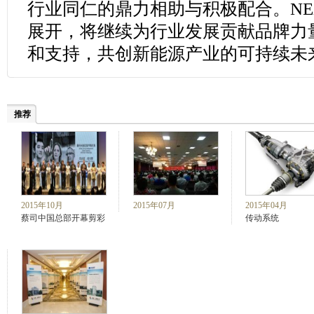
行业同仁的鼎力相助与积极配合。NEX
展开，将继续为行业发展贡献品牌力
和支持，共创新能源产业的可持续未
推荐
2015年10月
2015年07月
2015年04月
蔡司中国总部开幕剪彩
传动系统