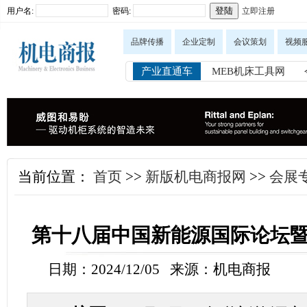
用户名:
密码:
立即注册
品牌传播
企业定制
会议策划
视频
产业直通车
MEB机床工具网
当前位置：
首页
>>
新版机电商报网
>>
会展
第十八届中国新能源国际论坛
日期：2024/12/05 来源：机电商报