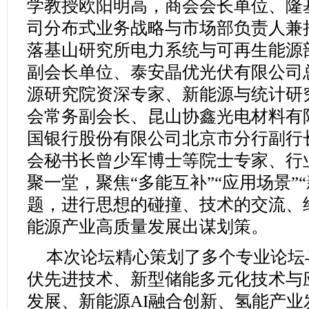
学教授欧阳明高，商会会长单位、隆
司分布式业务战略与市场部负责人兼
落基山研究所电力系统与可再生能源
副会长单位、泰安晶优光伏有限公司
源研究院资深专家、新能源与统计研
会常务副会长、昆山协鑫光电材料有
国银行股份有限公司北京市分行副行
会秘书长曾少军博士等院士专家、行
聚一堂，聚焦“多能互补”“应用场景”
题，进行思想的碰撞、技术的交流、
能源产业高质量发展出谋划策。
本次论坛精心策划了多个专业论坛
伏先进技术、新型储能多元化技术与
发展、新能源AI融合创新、氢能产