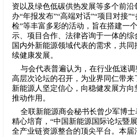
资以及绿色低碳供热发展等多个前沿
办“年报发布”“高端对话”“项目对接”
检”等丰富多彩的活动，旨在搭建一
示、项目合作、法律咨询于一体的综
国内外新能源领域代表的需求，共同
续健康发展。
与会代表普遍认为，在行业低迷调
高层次论坛的召开，为业界同仁带来
新能源人坚定信心，向稳健发展方向
推动作用。
全联新能源商会秘书长曾少军博士
精心培育，“中国新能源国际论坛暨展
全产业链资源整合的顶尖平台。本届