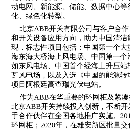
动电网、新能源、储能、数据中心等
化、绿色化转型。
北京ABB开关有限公司与客户合
和开关设备应用方向，助力中国清洁
现，标志性项目包括：中国第一个大
海东海大桥海上风电场、中国第一个
如东风电场、中国首个经海上升压站输
瓦风电场，以及入选《中国的能源转型
项目阿根廷高查瑞光伏电站。
作为ABB在华重要的环网柜及紧
北京ABB开关持续投入创新，不断
手合作伙伴在全国各地推广实施。20
环网柜；2020年，在雄安新区批量交付搭载S