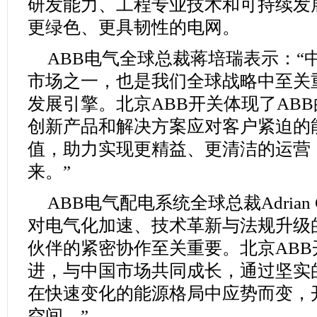
研发能力、工程专业技术和可持续发
更绿色、更具韧性的电网。
ABB电气全球总裁蒋培瑞表示：“
市场之一，也是我们全球战略中至关
发展引擎。北京ABB开关体现了AB
创新产品和解决方案应对客户紧迫的
值，助力实现更精益、更清洁的运营
来。”
ABB电气配电系统全球总裁Adrian G
对电气化加速、技术革新与法规升级
伙伴的紧密协作至关重要。北京AB
进，与中国市场共同成长，通过坚实
在快速变化的能源格局中应势而变，
空间。”