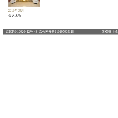
2013年08月
会议现场
京ICP备10026412号-43
京公网安备110105005118
版权归《机