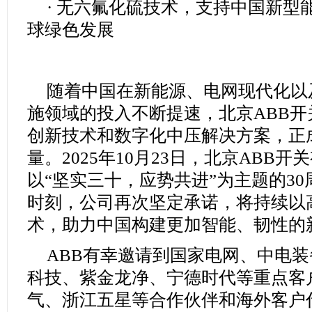
· 无六氟化硫技术，支持中国新型
球绿色发展
随着中国在新能源、电网现代化以
施领域的投入不断提速，北京ABB
创新技术和数字化中压解决方案，正
量。2025年10月23日，北京ABB
以“坚实三十，应势共进”为主题的3
时刻，公司再次坚定承诺，将持续以
术，助力中国构建更加智能、韧性的
ABB有幸邀请到国家电网、中电
科技、紫金龙净、宁德时代等重点客
气、浙江五星等合作伙伴和海外客户代