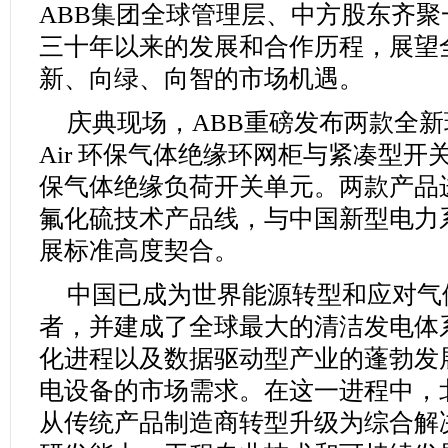
ABB集团全球管理层、中方股东齐
三十年以来的发展和合作历程，展望
新、向绿、向智的市场机遇。
庆典现场，ABB重磅发布两款全新环保
Air 环保气体绝缘环网柜与紧凑型开关柜、1
保气体绝缘负荷开关单元。两款产品
氟化硫技术产品线，与中国新型电力
展标准高度契合。
中国已成为世界能源转型和应对气
者，并建成了全球最大的清洁发电体
化进程以及数据驱动型产业的蓬勃发
电设备的市场需求。在这一进程中，
从传统产品制造商转型升级为综合解