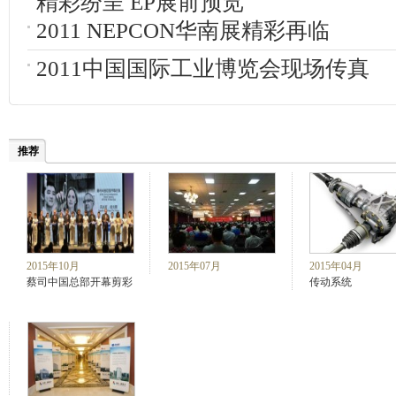
精彩纷呈 EP展前预览
2011 NEPCON华南展精彩再临
2011中国国际工业博览会现场传真
推荐
2015年10月
2015年07月
2015年04月
蔡司中国总部开幕剪彩
传动系统