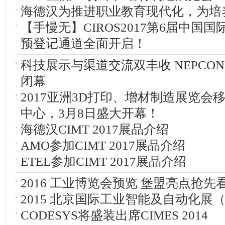
海德汉为推进职业教育现代化，为培
【手慢无】CIROS2017第6届中国
预登记通道全面开启！
科技展示与渠道交流双丰收 NEPCON Ch
闭幕
2017亚洲3D打印、增材制造展览会
中心，3月8日盛大开幕！
海德汉CIMT 2017展品介绍
AMO参加CIMT 2017展品介绍
ETEL参加CIMT 2017展品介绍
2016 工业博览会预览 堡盟亮点抢先
2015 北京国际工业智能及自动化展（IA
CODESYS将盛装出席CIMES 2014