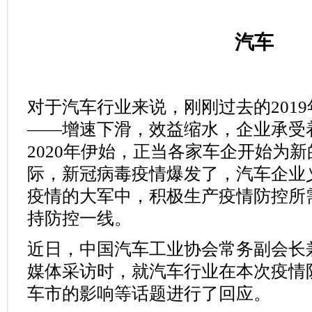
汽车
对于汽车行业来说，刚刚过去的201
——增速下滑，效益缩水，企业承受
2020年伊始，正当各家车企开始为
际，新冠病毒疫情爆发了，汽车企业
疫情的大军中，积极生产疫情防控所
持防控一线。
近日，中国汽车工业协会常务副会长
媒体采访时，就汽车行业在本次疫情
车市的影响等话题进行了回应。