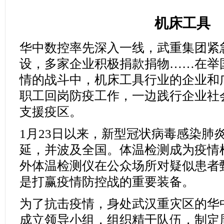
机床工具
华中数控率先深入一线，武重集团紧
设，多家企业积极捐款捐物……在举
情的战斗中，机床工具行业的企业和
职工回岗防疫工作，一边践行企业社
支援疫区。
1月23日以来，新型冠状病毒感染肺
延，并波及全国。体温检测成为疫情
外体温检测仪在公众场所对疑似患者
是打赢疫情防控战的重要装备。
为了抗击疫情，身处武汉重灾区的华
成立领导小组，组织精干队伍，制定