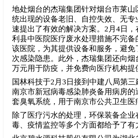
地处烟台的杰瑞集团针对烟台市莱山
统出现的设备老旧、自控失效、无专
速提出了有效的解决方案。2月4日
利县中医院医疗废水处理措施不完备
该医院，为其提供设备和服务，避免
次感染隐患。此外，杰瑞集团还向烟台
万元用于防疫，并免费向医疗机构提
国林科技于2月3日接到中建八局第
南京市新冠病毒感染肺炎备用病房的
套臭氧系统，用于南京市公共卫生医
除了医疗污水的处理，环保装备企业
毒、疫情监控等多个方面都给予了有