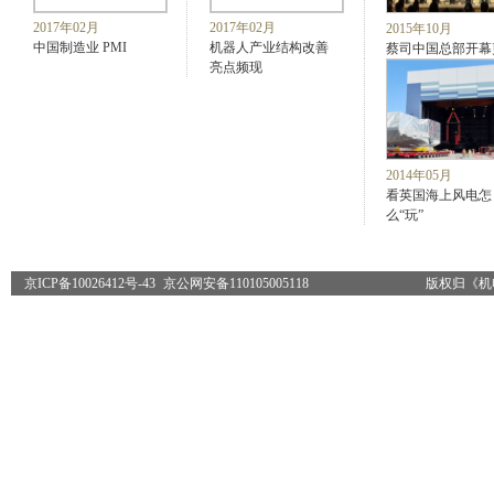
2017年02月
2017年02月
2015年10月
中国制造业 PMI
机器人产业结构改善
蔡司中国总部开幕
亮点频现
2014年05月
看英国海上风电怎
么“玩”
京ICP备10026412号-43
京公网安备110105005118
版权归《机