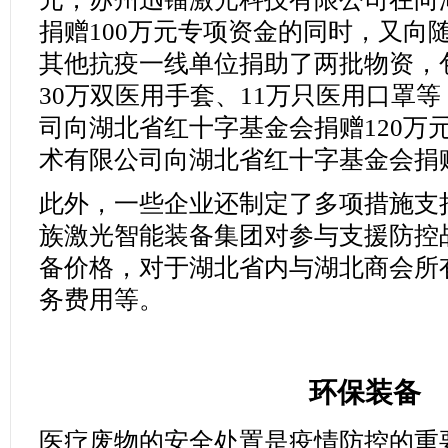
捐赠100万元专项资金的同时，又向
其他抗疫一线单位捐助了两批物资，
30万双医用手套、11万只医用口罩
司向湖北省红十字基金会捐赠120万
术有限公司向湖北省红十字基金会捐赠
此外，一些企业还制定了多项措施支
族激光智能装备集团对参与支援防控
备价格，对于湖北省内与湖北商会所
务费用等。
环保装备
医疗废物的安全处置是疫情防控的重