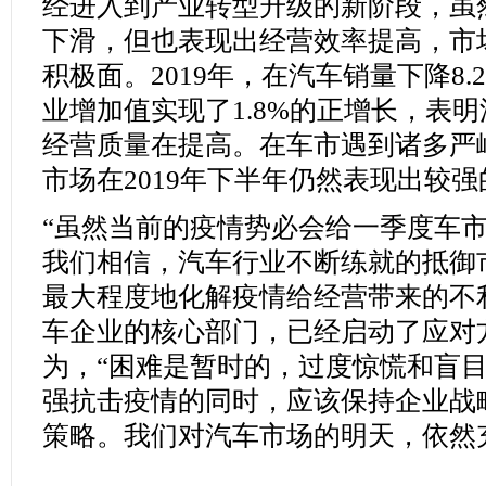
经进入到产业转型升级的新阶段，虽
下滑，但也表现出经营效率提高，市
积极面。2019年，在汽车销量下降8
业增加值实现了1.8%的正增长，表
经营质量在提高。在车市遇到诸多严
市场在2019年下半年仍然表现出较
“虽然当前的疫情势必会给一季度车
我们相信，汽车行业不断练就的抵御
最大程度地化解疫情给经营带来的不
车企业的核心部门，已经启动了应对
为，“困难是暂时的，过度惊慌和盲
强抗击疫情的同时，应该保持企业战
策略。我们对汽车市场的明天，依然