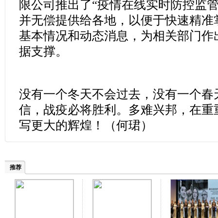
限公司推出了“疫情在线实时防控监管系统
并无偿提供给各地，以便于快速精准
基本情况和动态消息，为相关部门作
据支撑。
没有一个冬天不会过去，没有一个春
信，战疫必将胜利。多难兴邦，在重
写更大的辉煌！（何珺
）
推荐