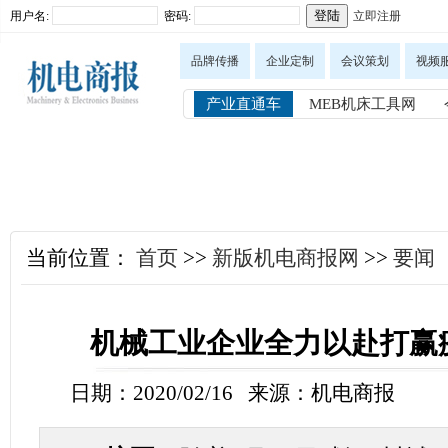
用户名:
密码:
立即注册
品牌传播
企业定制
会议策划
视频
产业直通车
MEB机床工具网
当前位置：
首页
>>
新版机电商报网
>>
要闻
机械工业企业全力以赴打赢
日期：2020/02/16 来源：机电商报