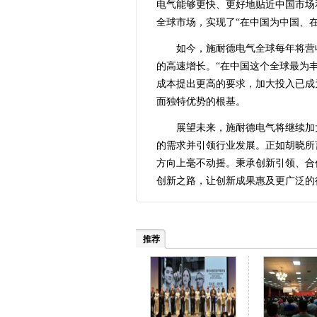
电气能够更快、更好地贴近中国市场
全球市场，实现了“在中国为中国、
如今，施耐德电气全球每年将营
的高速增长。“在中国这个全球最为
成本提出更高的要求，加大投入已成
面独特优势的根基。
展望未来，施耐德电气将继续加
的需求并引领行业发展。正如胡晓所
方向上毫不动摇。秉承创新引领、合
创新之路，让创新成果惠及更广泛的
推荐