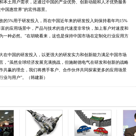
和本土用户需求，还通过中国的产业优势、创新动能和人才优势服务
在中国惠世界”的宏伟愿景。
收的5%用于研发投入，而在中国近年来的研发投入则保持着年均15%
丰富的应用场景中，产品与技术的迭代速度非常快，加上客户对速度和
为一种必然。”在胡晓看来，这也是保持中国市场在定制化行业应用方
大在中国的研发投入，以更强大的研发实力和创新能力满足中国市场
言，“虽然全球经济发展充满挑战，但施耐德电气在研发和创新的战略
作共赢的理念，我们将携手客户、合作伙伴共同探索更多的应用场景
行业与用户”。（韩建新）