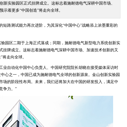
创新实验园区正式挂牌成立。这标志着施耐德电气深耕中国市场、
预示着更多“中国创造”将走向全球。
的短路测试能力再次进阶，为其深化“中国中心”战略添上浓墨重彩的
新实验园区二期于上海正式落成；同期，施耐德电气新型电力系统创新实
式挂牌成立。这标志着施耐德电气深耕中国市场、加速技术创新的又
”将走向全球。
工业自动化中国中心负责人、中国研究院院长胡晓在接受媒体采访时
发中心之一，中国已成为施耐德电气全球的创新源泉。金山创新实验园
市场的阶段性布局。未来，我们还将加大在中国的研发投入，满足中
竞争力。”