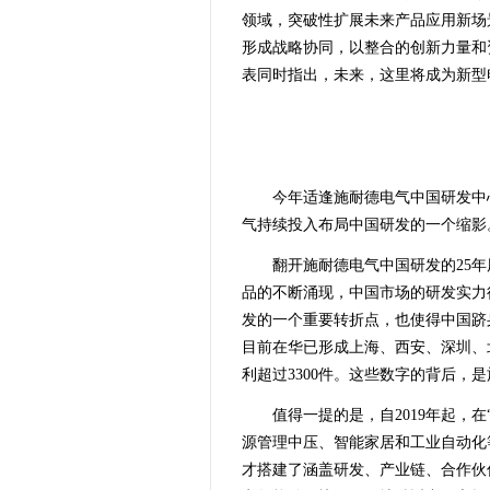
领域，突破性扩展未来产品应用新场
形成战略协同，以整合的创新力量和
表同时指出，未来，这里将成为新型
今年适逢施耐德电气中国研发中
气持续投入布局中国研发的一个缩影
翻开施耐德电气中国研发的25年
品的不断涌现，中国市场的研发实力
发的一个重要转折点，也使得中国跻
目前在华已形成上海、西安、深圳、
利超过3300件。这些数字的背后，
值得一提的是，自2019年起，
源管理中压、智能家居和工业自动化
才搭建了涵盖研发、产业链、合作伙