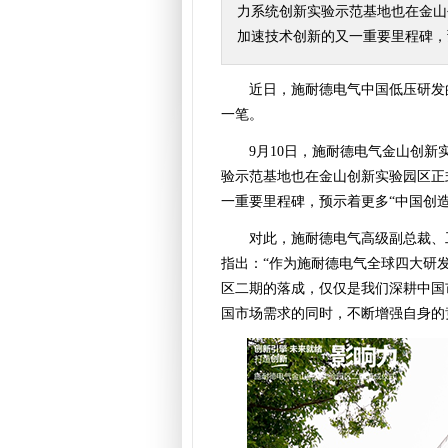
力系统创新实验示范基地也在金山
加速技术创新的又一重要里程碑，
近日，施耐德电气中国低压研发
一笔。
9月10日，施耐德电气金山创
验示范基地也在金山创新实验园区正
一重要里程碑，预示着更多“中国创造
对此，施耐德电气高级副总裁、
指出：“作为施耐德电气全球四大研
区二期的落成，仅仅是我们深耕中国
国市场需求的同时，不断增强自身的