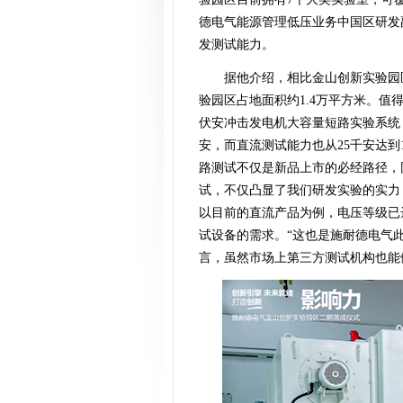
德电气能源管理低压业务中国区研发
发测试能力。
据他介绍，相比金山创新实验园
验园区占地面积约1.4万平方米。值
伏安冲击发电机大容量短路实验系统，
安，而直流测试能力也从25千安达到
路测试不仅是新品上市的必经路径，
试，不仅凸显了我们研发实验的实力
以目前的直流产品为例，电压等级已
试设备的需求。“这也是施耐德电气
言，虽然市场上第三方测试机构也能