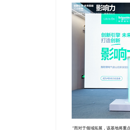
“而对于领域拓展，该基地将重