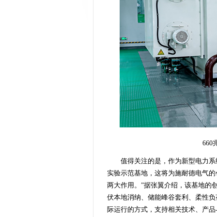
66
值得关注的是，作为新型电力系
实验示范基地，这将为施耐德电气的
两大作用。”据张翼介绍，该基地的
伏本地消纳、储能峰谷套利、柔性负
际运行的方式，支持相关技术、产品