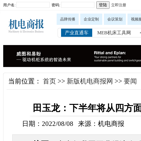
用户名:
密码:
立即注册
品牌传播
企业定制
会议策划
视频
产业直通车
MEB机床工具网
当前位置：
首页
>>
新版机电商报网
>>
要闻
田玉龙：下半年将从四方
日期：2022/08/08 来源：机电商报