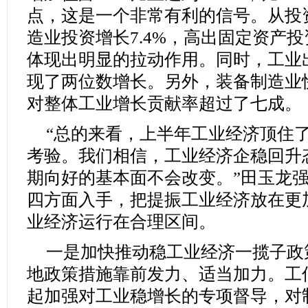
点，这是一个非常有利的信号。从投
造业投资增长7.4%，高出固定资产投
体现出明显的拉动作用。同时，工业
现了两位数增长。另外，装备制造业
对整体工业增长贡献率超过了七成。
“总的来看，上半年工业经济顶住
考验。我们相信，工业经济企稳回升
期向好的基本面不会改变。”田玉龙
四方面入手，把提振工业经济放在更
业经济运行在合理区间。
一是加快推动稳工业经济一揽子政
地政策措施靠前发力、适当加力。工
起加强对工业稳增长的专项督导，对