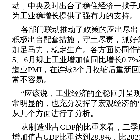
动，中央及时出台了稳住经济一揽子
为工业稳增长提供了强有力的支持。
各部门联动推动了政策的应出尽出
积极出台配套措施，守土尽责，抓好
加足马力，稳定生产。各方面协同作
5、6月规上工业增加值同比增长0.7%
造业PMI，在连续3个月收缩后重新
常不容易。
“应该说，工业经济的企稳回升呈
常明显的，也充分发挥了宏观经济的‘
从几个方面进行了分析。
从制造业占GDP的比重来看，二
增加值占GDP比重达到28.8%，比20