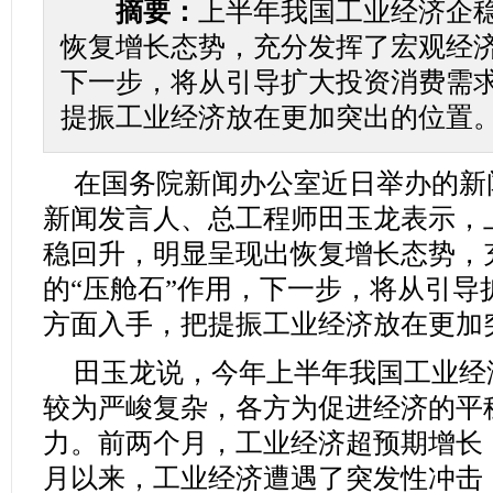
摘要：
上半年我国工业经济企
恢复增长态势，充分发挥了宏观经济
下一步，将从引导扩大投资消费需
提振工业经济放在更加突出的位置
在国务院新闻办公室近日举办的新
新闻发言人、总工程师田玉龙表示，
稳回升，明显呈现出恢复增长态势，
的“压舱石”作用，下一步，将从引导
方面入手，把提振工业经济放在更加
田玉龙说，今年上半年我国工业经
较为严峻复杂，各方为促进经济的平
力。前两个月，工业经济超预期增长
月以来，工业经济遭遇了突发性冲击